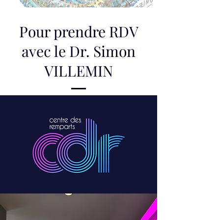
Pour prendre RDV
avec le Dr. Simon
VILLEMIN