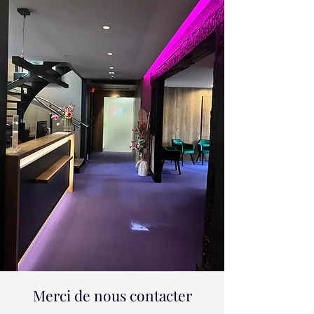
Merci de nous contacter