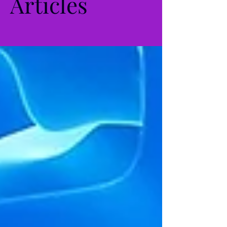
Articles